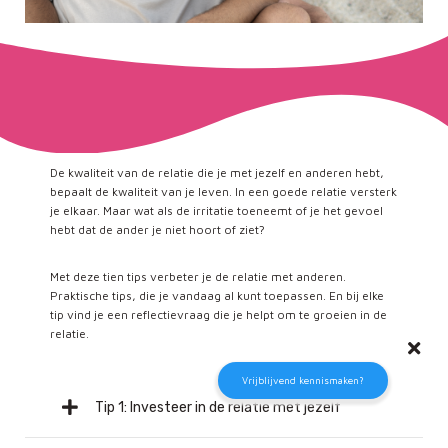
De kwaliteit van de relatie die je met jezelf en anderen hebt,
bepaalt de kwaliteit van je leven. In een goede relatie versterk
je elkaar. Maar wat als de irritatie toeneemt of je het gevoel
hebt dat de ander je niet hoort of ziet?
Met deze tien tips verbeter je de relatie met anderen.
Praktische tips, die je vandaag al kunt toepassen. En bij elke
tip vind je een reflectievraag die je helpt om te groeien in de
relatie.
Vrijblijvend kennismaken?
Tip 1: Investeer in de relatie met jezelf